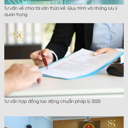
Tư vấn về chia tài sản thừa kế: Quy trình và những lưu ý
quan trọng
Tư vấn hợp đồng lao động chuẩn pháp lý 2025