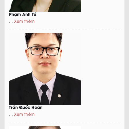
Phạm Anh Tú
…
Xem thêm
Trần Quốc Hoàn
…
Xem thêm