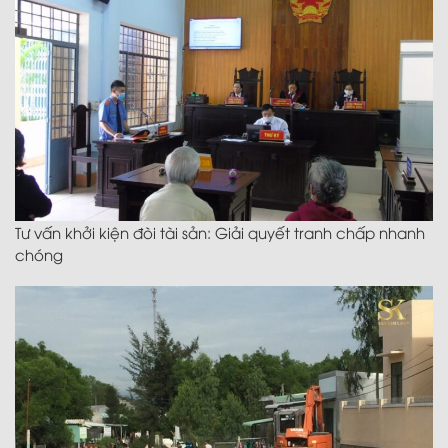
Tư vấn khởi kiện đòi tài sản: Giải quyết tranh chấp nhanh
chóng