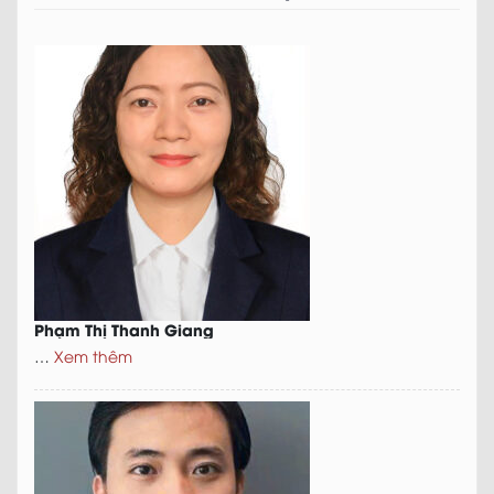
Phạm Thị Thanh Giang
…
Xem thêm