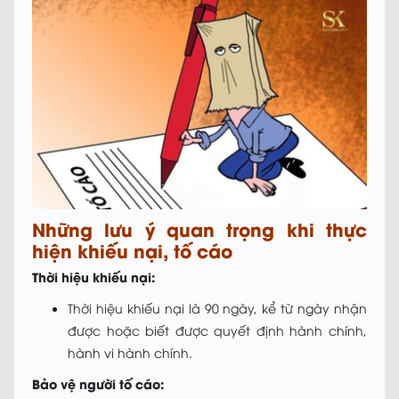
Những lưu ý quan trọng khi thực
hiện khiếu nại, tố cáo
Thời hiệu khiếu nại:
Thời hiệu khiếu nại là 90 ngày, kể từ ngày nhận
được hoặc biết được quyết định hành chính,
hành vi hành chính.
Bảo vệ người tố cáo: