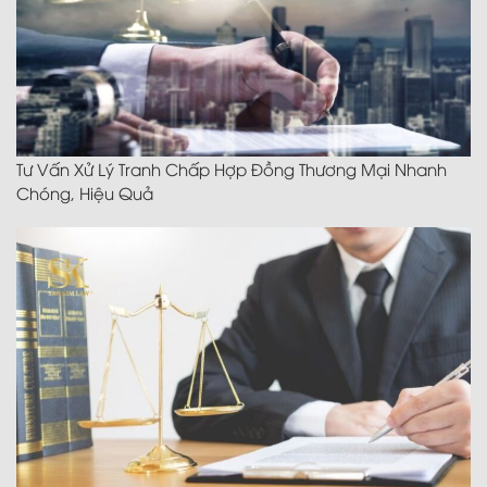
Tư Vấn Xử Lý Tranh Chấp Hợp Đồng Thương Mại Nhanh
Chóng, Hiệu Quả