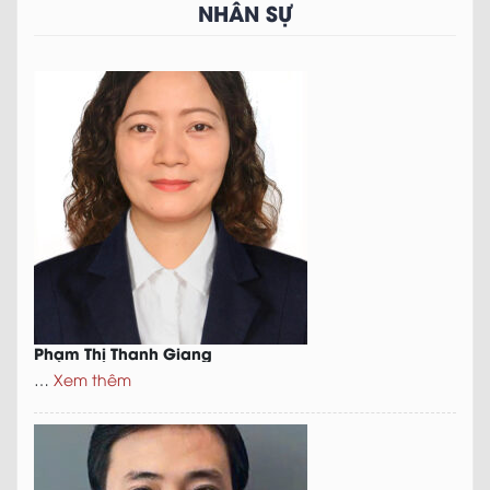
NHÂN SỰ
Phạm Thị Thanh Giang
…
Xem thêm