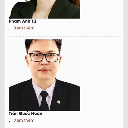
Phạm Anh Tú
…
Xem thêm
Trần Quốc Hoàn
…
Xem thêm