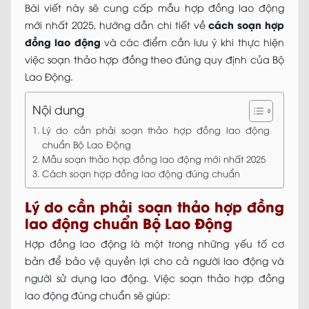
Bài viết này sẽ cung cấp mẫu hợp đồng lao động
cách soạn hợp
mới nhất 2025
, hướng dẫn chi tiết về
đồng lao động
và các điểm cần lưu ý khi thực hiện
việc soạn thảo hợp đồng theo đúng quy định của Bộ
Lao Động.
Nội dung
Lý do cần phải soạn thảo hợp đồng lao động
chuẩn Bộ Lao Động
Mẫu soạn thảo hợp đồng lao động mới nhất 2025
Cách soạn hợp đồng lao động đúng chuẩn
Lý do cần phải soạn thảo hợp đồng
lao động chuẩn Bộ Lao Động
Hợp đồng lao động là một trong những yếu tố cơ
bản để bảo vệ quyền lợi cho cả người lao động và
người sử dụng lao động. Việc soạn thảo hợp đồng
lao động đúng chuẩn sẽ giúp: