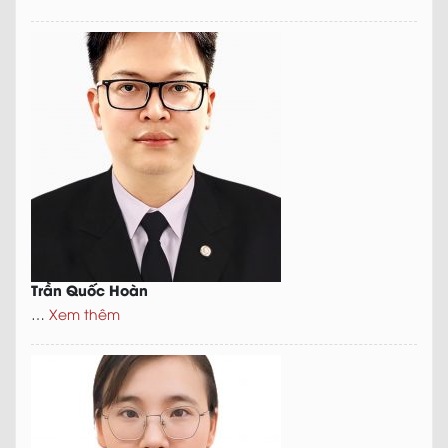
Trần Quốc Hoàn
…
Xem thêm