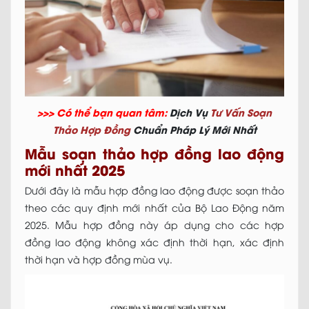
>>> Có thể bạn quan tâm:
Dịch Vụ
Tư Vấn Soạn
Thảo Hợp Đồng
Chuẩn Pháp Lý Mới Nhất
Mẫu soạn thảo hợp đồng lao động
mới nhất 2025
Dưới đây là mẫu hợp đồng lao động được soạn thảo
theo các quy định mới nhất của Bộ Lao Động năm
2025. Mẫu hợp đồng này áp dụng cho các hợp
đồng lao động không xác định thời hạn, xác định
thời hạn và hợp đồng mùa vụ.